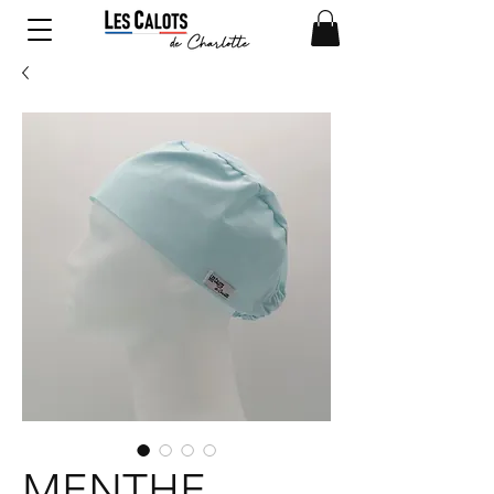
MENTHE