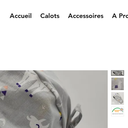
Accueil
Calots
Accessoires
A Pr