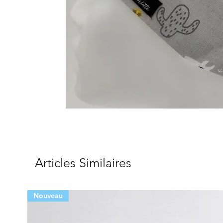
Articles Similaires
Nouveau