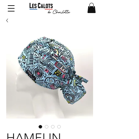
HAMELIN