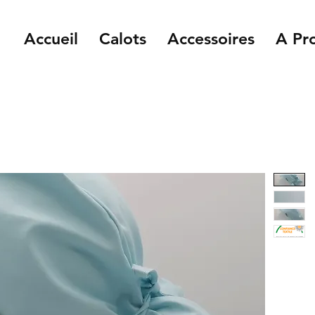
Accueil
Calots
Accessoires
A Pr