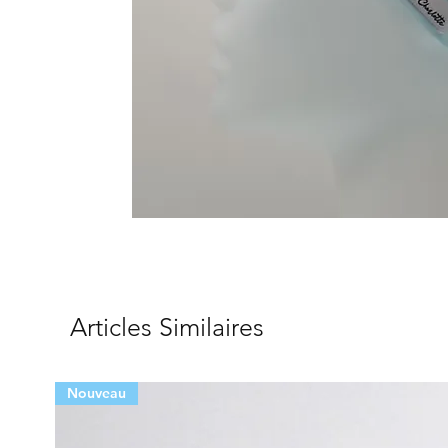
Articles Similaires
Nouveau