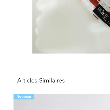
Articles Similaires
Nouveau