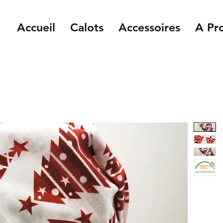
Accueil
Calots
Accessoires
A Pr