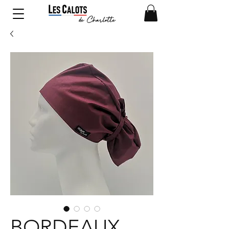
BORDEAUX