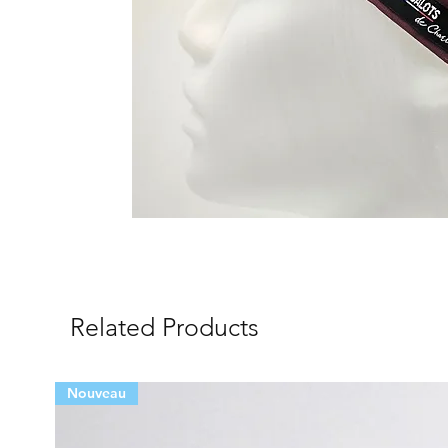
Related Products
Nouveau