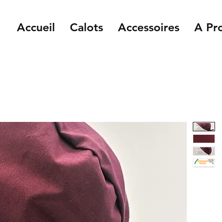
Accueil
Calots
Accessoires
A Pr