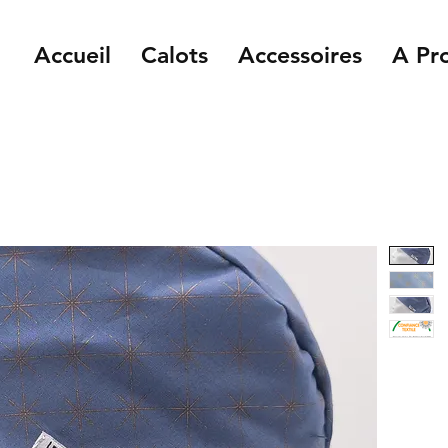
Accueil
Calots
Accessoires
A Pr