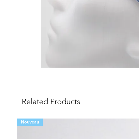
Related Products
Nouveau