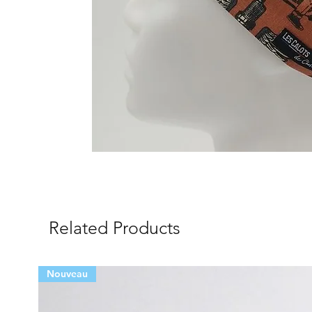
Related Products
Nouveau