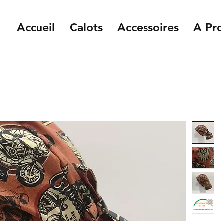
Accueil
Calots
Accessoires
A Pr