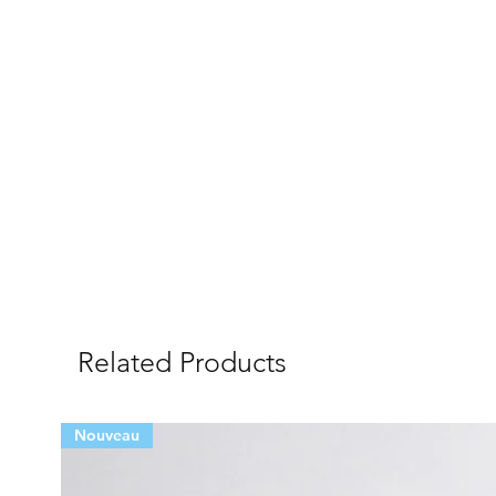
Related Products
Nouveau