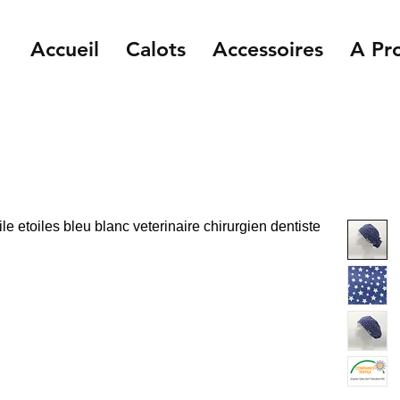
Accueil
Calots
Accessoires
A Pr