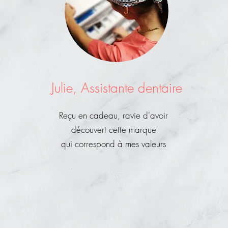
Julie, Assistante dentaire
Reçu en cadeau, ravie d'avoir
découvert cette marque
qui correspond à mes valeurs