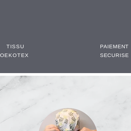
TISSU
PAIEMENT
OEKOTEX
SECURISE