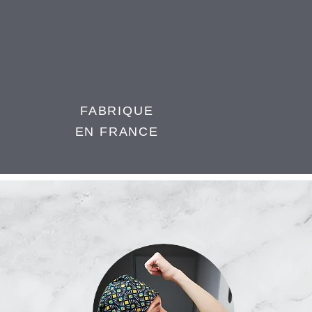
FABRIQUE
EN FRANCE