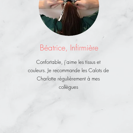
Béatrice, Infirmière
Confortable, j'aime les tissus et
couleurs. Je recommande les Calots de
Charlotte régulièrement à mes
collègues