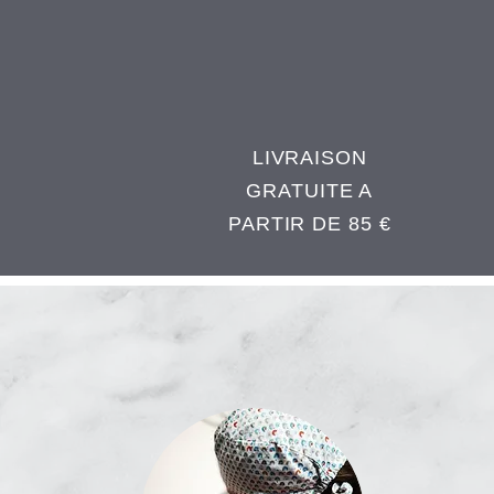
LIVRAISON
GRATUITE A
PARTIR DE 85 €