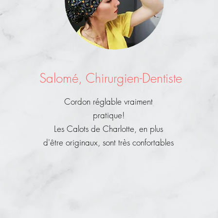
Salomé, Chirurgien-
Dentiste
Cordon réglable vraiment
pratique!
Les Calots de Charlotte, en plus
d'être originaux, sont très confortables