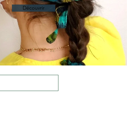
Découvrir