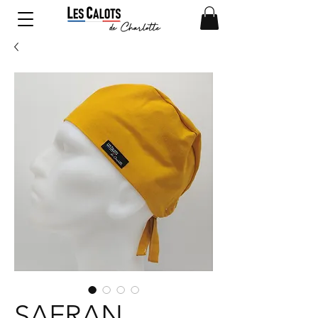
SAFRAN